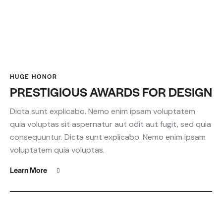
HUGE HONOR
PRESTIGIOUS AWARDS FOR DESIGN
Dicta sunt explicabo. Nemo enim ipsam voluptatem
quia voluptas sit aspernatur aut odit aut fugit, sed quia
consequuntur. Dicta sunt explicabo. Nemo enim ipsam
voluptatem quia voluptas.
Learn More