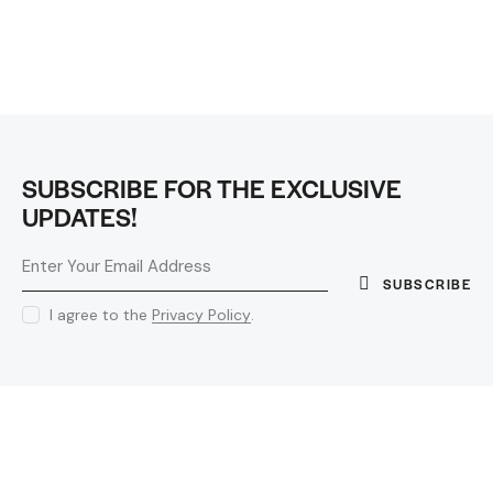
SUBSCRIBE FOR THE EXCLUSIVE
UPDATES!
SUBSCRIBE
I agree to the
Privacy Policy
.
PLAY