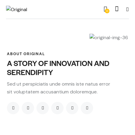
0
ABOUT ORIGINAL
A STORY OF INNOVATION AND
SERENDIPITY
Sed ut perspiciatis unde omnis iste natus error
sit voluptatem accusantium doloremque.