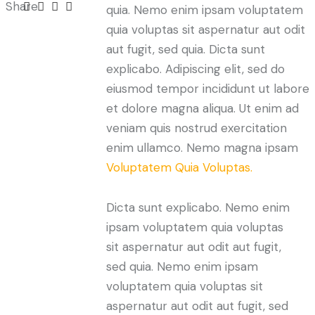
Share
quia. Nemo enim ipsam voluptatem
quia voluptas sit aspernatur aut odit
aut fugit, sed quia. Dicta sunt
explicabo. Adipiscing elit, sed do
eiusmod tempor incididunt ut labore
et dolore magna aliqua. Ut enim ad
veniam quis nostrud exercitation
enim ullamco. Nemo magna ipsam
Voluptatem Quia Voluptas.
Dicta sunt explicabo. Nemo enim
ipsam voluptatem quia voluptas
sit aspernatur aut odit aut fugit,
sed quia. Nemo enim ipsam
voluptatem quia voluptas sit
aspernatur aut odit aut fugit, sed