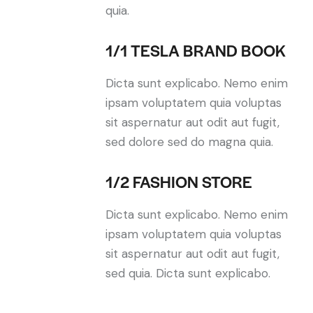
quia.
1/1 TESLA BRAND BOOK
Dicta sunt explicabo. Nemo enim
ipsam voluptatem quia voluptas
sit aspernatur aut odit aut fugit,
sed dolore sed do magna quia.
1/2 FASHION STORE
Dicta sunt explicabo. Nemo enim
ipsam voluptatem quia voluptas
sit aspernatur aut odit aut fugit,
sed quia. Dicta sunt explicabo.