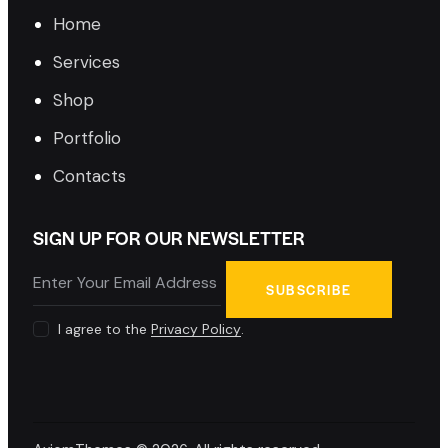
Home
Services
Shop
Portfolio
Contacts
SIGN UP FOR OUR NEWSLETTER
SUBSCRIBE
I agree to the
Privacy Policy
.